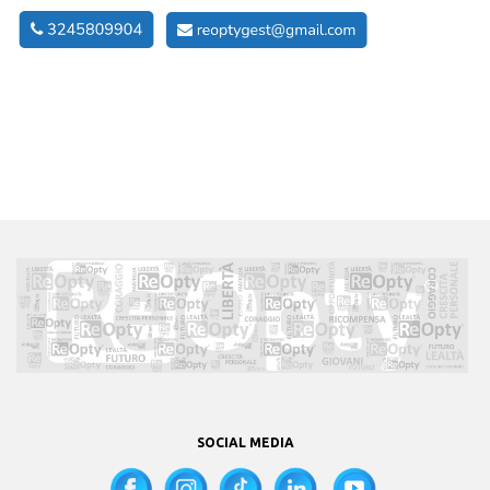
SOCIAL MEDIA