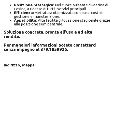
Posizione Strategica:
Nel cuore pulsante di Marina di
Lesina, a ridosso di tutti i servizi principali.
Efficienza:
Metratura ottimizzata con bassi costi di
gestione e manutenzione.
Appetibilità:
Alta facilità di locazione stagionale grazie
alla posizione semicentrale.
Soluzione concreta, pronta all'uso e ad alta
rendita.
Per maggiori informazioni potete contattarci
senza impegno al 379.1859926.
Indirizzo, Mappa: