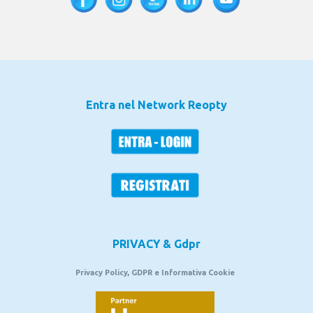
Entra nel Network Reopty
PRIVACY & Gdpr
Privacy Policy, GDPR e Informativa Cookie