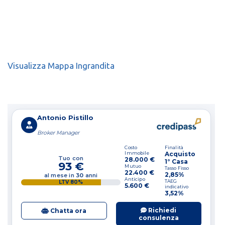
Visualizza Mappa Ingrandita