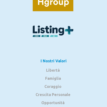
I Nostri Valori
Libertà
Famiglia
Coraggio
Crescita Personale
Opportunità